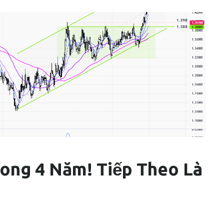
ong 4 Năm! Tiếp Theo Là